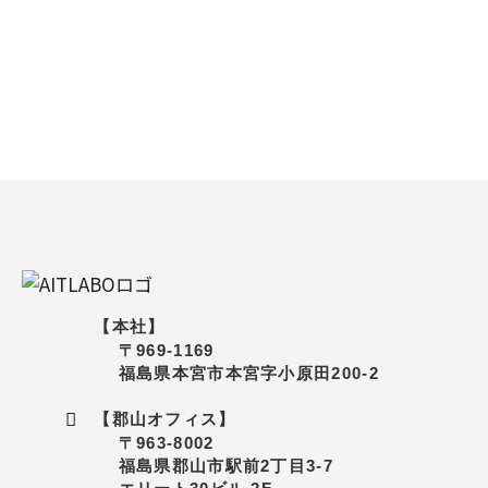
【本社】
〒969-1169
福島県本宮市本宮字小原田200-2
【郡山オフィス】
〒963-8002
福島県郡山市駅前2丁目3-7