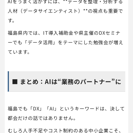
AIをうまく活かすには、**データを整理・分析する
人材（データサイエンティスト）**の視点も重要で
す。
福島県内では、IT導入補助金や県主催のDXセミナ
ーでも「データ活用」をテーマにした勉強会が増え
ています。
■ まとめ：AIは“業務のパートナー”に
福島でも「DX」「AI」というキーワードは、決して
都会だけの話ではありません。
むしろ人手不足やコスト制約のある中小企業こそ、