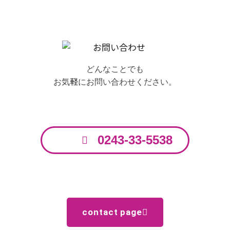
お問い合わせはこちら
どんなことでも
お気軽にお問い合わせください。
お電話からのお問い合わせはこちら
0243-33-5538
フォームからのお問い合わせはこちら
contact page