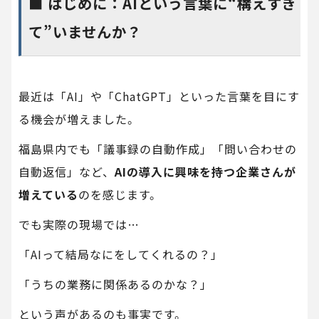
■ はじめに：AIという言葉に“構えすぎ
て”いませんか？
最近は「AI」や「ChatGPT」といった言葉を目にす
る機会が増えました。
福島県内でも「議事録の自動作成」「問い合わせの
自動返信」など、
AIの導入に興味を持つ企業さんが
増えている
のを感じます。
でも実際の現場では…
「AIって結局なにをしてくれるの？」
「うちの業務に関係あるのかな？」
という声があるのも事実です。