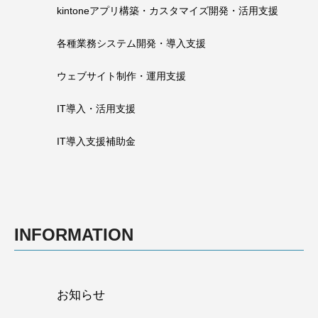
kintoneアプリ構築・カスタマイズ開発・活用支援
各種業務システム開発・導入支援
ウェブサイト制作・運用支援
IT導入・活用支援
IT導入支援補助金
INFORMATION
お知らせ