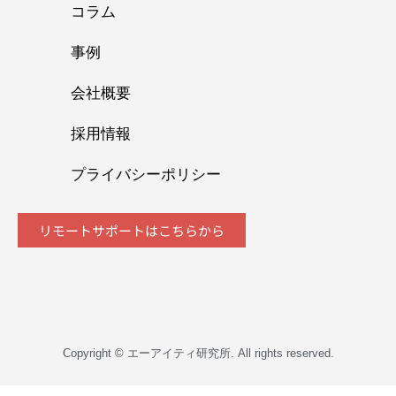
コラム
事例
会社概要
採用情報
プライバシーポリシー
リモートサポートはこちらから
Copyright © エーアイティ研究所. All rights reserved.