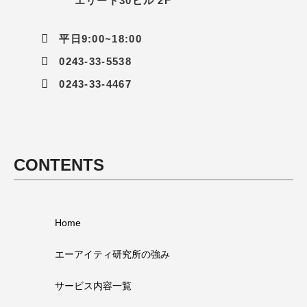
エリート30ビル 2F
平日9:00~18:00
0243-33-5538
0243-33-4467
CONTENTS
Home
エーアイティ研究所の強み
サービス内容一覧