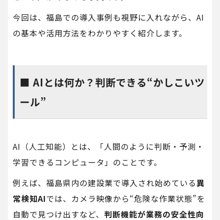
今回は、福島での導入事例も視野に入れながら、AI
の基本や活用方法をわかりやすく紹介します。
■ AIとは何か？判断できる“かしこいツ
ール”
AI（人工知能）とは、「人間のように判断・予測・
学習できるコンピュータ」のことです。
例えば、福島県内の建設業で導入され始めている
異
常検知AI
では、カメラ映像から“危険な作業状態”を
自動で見つけ出すなど、
判断機能が業務の安全性向