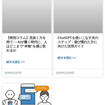
【特別コラム】見抜く力を
ChatGPTを使いこなす次の
持て──AIが書く時代に、人
ステップ：遊び慣れた方に
はどこまで“本物”を感じ取
向けた活用ガイド
れるか
続きを読む >>
続きを読む >>
2025年12月3日
2025年11月26日
ITコラム