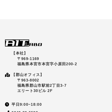
【本社】
〒969-1169
福島県本宮市本宮字小原田200-2
【郡山オフィス】
〒963-8002
福島県郡山市駅前2丁目3-7
エリート30ビル 2F
平日9:00~18:00