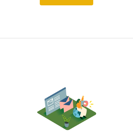
お問い合わせはこちら