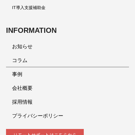
IT導入支援補助金
INFORMATION
お知らせ
コラム
事例
会社概要
採用情報
プライバシーポリシー
リモートサポートはこちらから