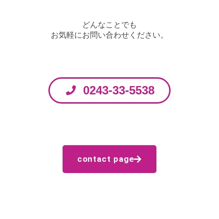
どんなことでも
お気軽にお問い合わせください。
お電話からのお問い合わせはこちら
0243-33-5538
フォームからのお問い合わせはこちら
contact page