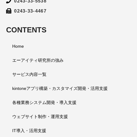
0243-33-5538
0243-33-4467
CONTENTS
Home
エーアイティ研究所の強み
サービス内容一覧
kintoneアプリ構築・カスタマイズ開発・活用支援
各種業務システム開発・導入支援
ウェブサイト制作・運用支援
IT導入・活用支援